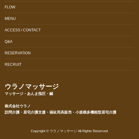
FLOW
MENU
ACCESS / CONTACT
Q&A
RESERVATION
RECRUIT
ウラノマッサージ
マッサージ・あんま指圧・鍼
株式会社ウラノ
訪問介護・居宅介護支援・福祉用具販売・小規模多機能型居宅介護
Copyright © ウラノマッサージ All Rights Reserved.