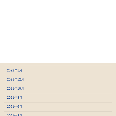
2023年1月
2022年12月
2022年9月
2022年8月
2022年5月
2022年4月
2022年2月
2022年1月
2021年12月
2021年10月
2021年8月
2021年6月
2021年4月