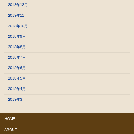
2018年12月
2018年11月
2018年10月
2018年9月
2018年8月
2018年7月
2018年6月
2018年5月
2018年4月
2018年3月
HOME
ABOUT