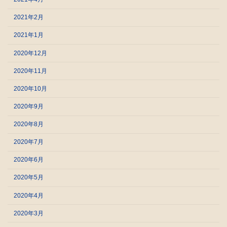
2021年2月
2021年1月
2020年12月
2020年11月
2020年10月
2020年9月
2020年8月
2020年7月
2020年6月
2020年5月
2020年4月
2020年3月