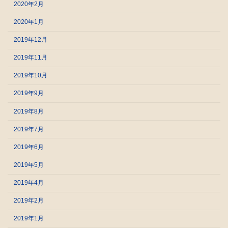
2020年2月
2020年1月
2019年12月
2019年11月
2019年10月
2019年9月
2019年8月
2019年7月
2019年6月
2019年5月
2019年4月
2019年2月
2019年1月