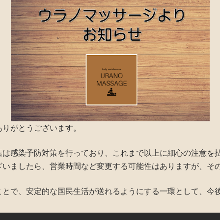
ありがとうございます。
店は感染予防対策を行っており、これまで以上に細心の注意を
ざいましたら、営業時間など変更する可能性はありますが、そ
ことで、安定的な国民生活が送れるようにする一環として、今