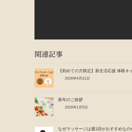
関連記事
【初めての方限定】新生活応援 体験キ
2026年4月21日
新年のご挨拶
2026年1月5日
なぜマッサージは週1回がおすすめなの