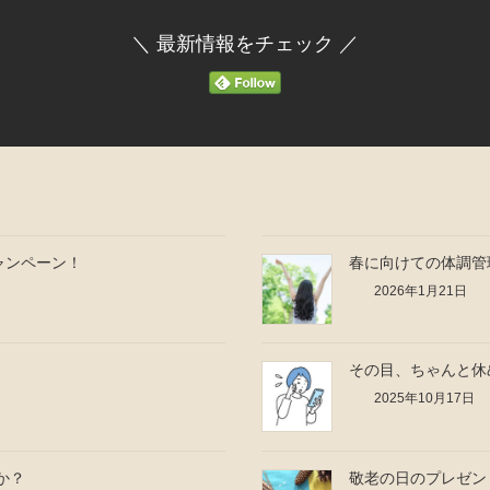
＼ 最新情報をチェック ／
ャンペーン！
春に向けての体調管
2026年1月21日
その目、ちゃんと休
2025年10月17日
か？
敬老の日のプレゼン