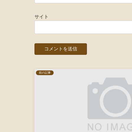
サイト
前の記事