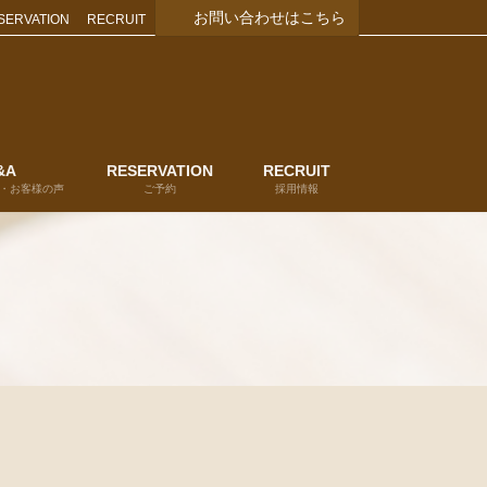
お問い合わせはこちら
SERVATION
RECRUIT
&A
RESERVATION
RECRUIT
・お客様の声
ご予約
採用情報