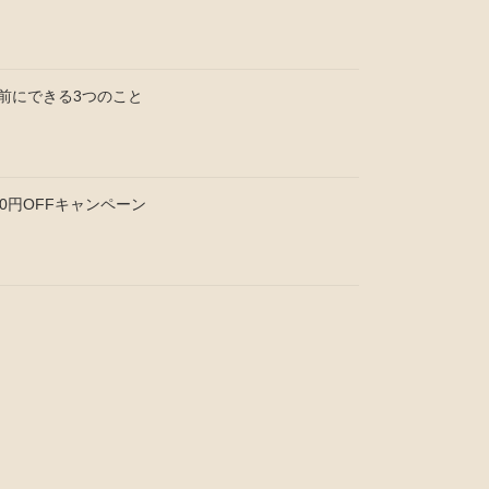
前にできる3つのこと
0円OFFキャンペーン