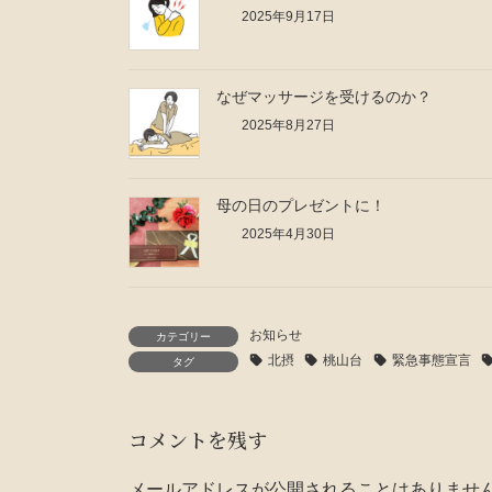
2025年9月17日
なぜマッサージを受けるのか？
2025年8月27日
母の日のプレゼントに！
2025年4月30日
お知らせ
カテゴリー
北摂
桃山台
緊急事態宣言
タグ
コメントを残す
メールアドレスが公開されることはありませ