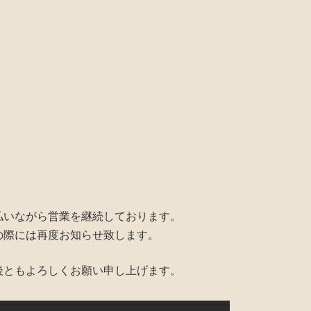
払いながら営業を継続しております。
の際には再度お知らせ致します。
後ともよろしくお願い申し上げます。