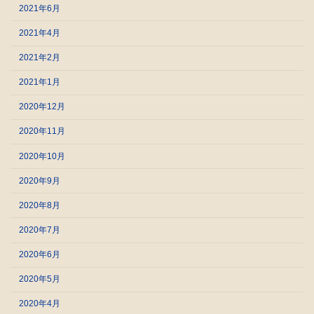
2021年6月
2021年4月
2021年2月
2021年1月
2020年12月
2020年11月
2020年10月
2020年9月
2020年8月
2020年7月
2020年6月
2020年5月
2020年4月