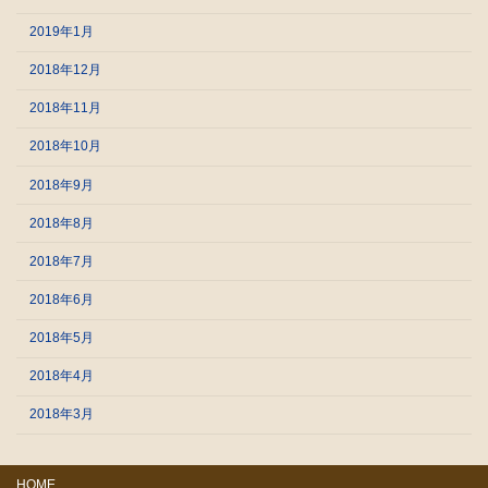
2019年1月
2018年12月
2018年11月
2018年10月
2018年9月
2018年8月
2018年7月
2018年6月
2018年5月
2018年4月
2018年3月
HOME