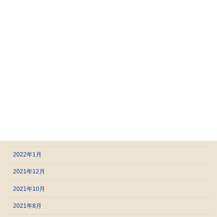
2023年3月
2023年2月
2023年1月
2022年12月
2022年9月
2022年8月
2022年5月
2022年4月
2022年2月
2022年1月
2021年12月
2021年10月
2021年8月