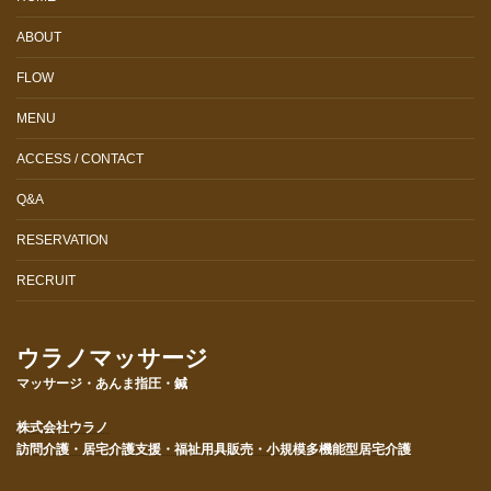
ABOUT
FLOW
MENU
ACCESS / CONTACT
Q&A
RESERVATION
RECRUIT
ウラノマッサージ
マッサージ・あんま指圧・鍼
株式会社ウラノ
訪問介護・居宅介護支援・福祉用具販売・小規模多機能型居宅介護