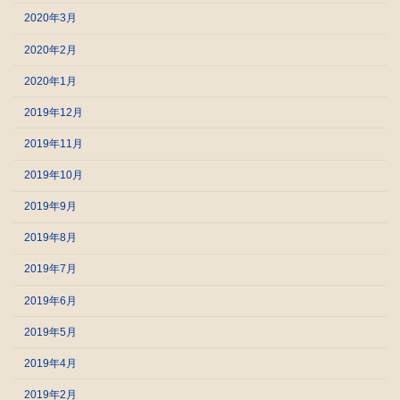
2020年3月
2020年2月
2020年1月
2019年12月
2019年11月
2019年10月
2019年9月
2019年8月
2019年7月
2019年6月
2019年5月
2019年4月
2019年2月