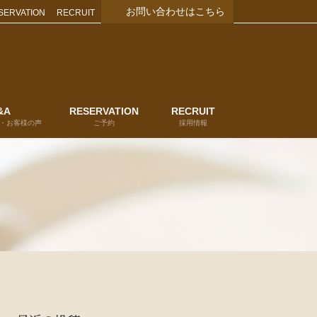
お問い合わせはこちら
SERVATION
RECRUIT
&A
RESERVATION
RECRUIT
・お客様の声
ご予約
採用情報