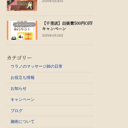
2025年4月30日
【千里店】出張費500円OFF
キャンペーン
キャンペーン
2025年4月16日
カテゴリー
ウラノのマッサージ師の日常
お役立ち情報
お知らせ
キャンペーン
ブログ
施術について