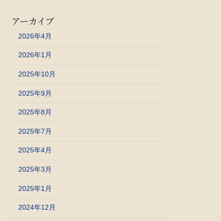
アーカイブ
2026年4月
2026年1月
2025年10月
2025年9月
2025年8月
2025年7月
2025年4月
2025年3月
2025年1月
2024年12月