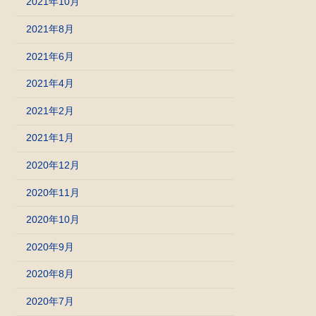
2021年10月
2021年8月
2021年6月
2021年4月
2021年2月
2021年1月
2020年12月
2020年11月
2020年10月
2020年9月
2020年8月
2020年7月