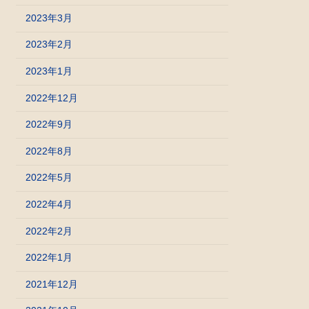
2023年3月
2023年2月
2023年1月
2022年12月
2022年9月
2022年8月
2022年5月
2022年4月
2022年2月
2022年1月
2021年12月