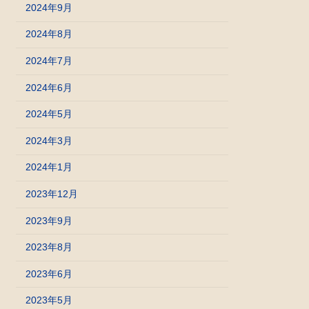
2024年9月
2024年8月
2024年7月
2024年6月
2024年5月
2024年3月
2024年1月
2023年12月
2023年9月
2023年8月
2023年6月
2023年5月