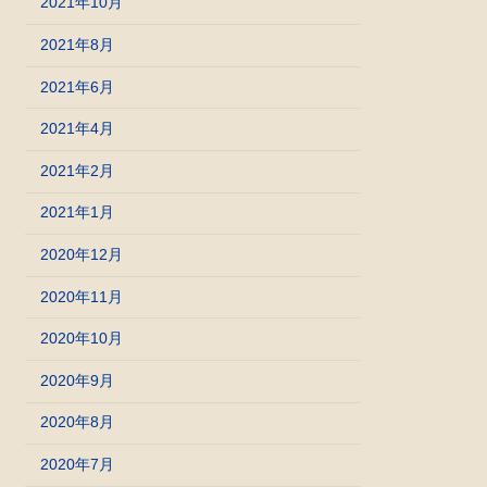
2021年10月
2021年8月
2021年6月
2021年4月
2021年2月
2021年1月
2020年12月
2020年11月
2020年10月
2020年9月
2020年8月
2020年7月