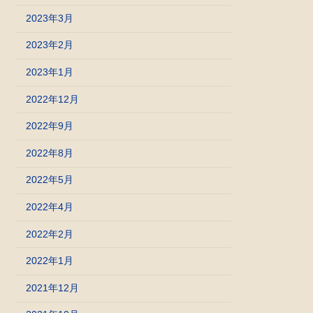
2023年3月
2023年2月
2023年1月
2022年12月
2022年9月
2022年8月
2022年5月
2022年4月
2022年2月
2022年1月
2021年12月