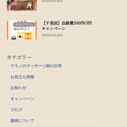
2025年4月30日
【千里店】出張費500円OFF
キャンペーン
キャンペーン
2025年4月16日
カテゴリー
ウラノのマッサージ師の日常
お役立ち情報
お知らせ
キャンペーン
ブログ
施術について