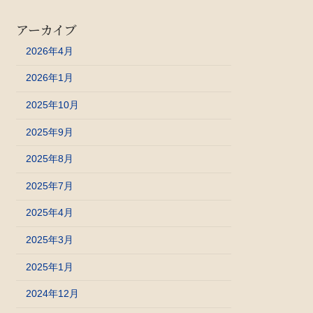
アーカイブ
2026年4月
2026年1月
2025年10月
2025年9月
2025年8月
2025年7月
2025年4月
2025年3月
2025年1月
2024年12月