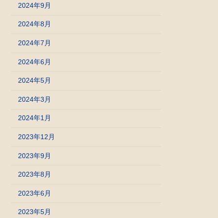
2024年9月
2024年8月
2024年7月
2024年6月
2024年5月
2024年3月
2024年1月
2023年12月
2023年9月
2023年8月
2023年6月
2023年5月