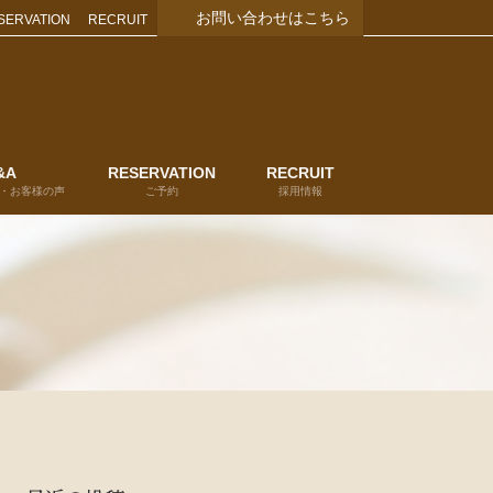
お問い合わせはこちら
SERVATION
RECRUIT
&A
RESERVATION
RECRUIT
・お客様の声
ご予約
採用情報