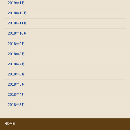
2019年1月
2018年12月
2018年11月
2018年10月
2018年9月
2018年8月
2018年7月
2018年6月
2018年5月
2018年4月
2018年3月
HOME