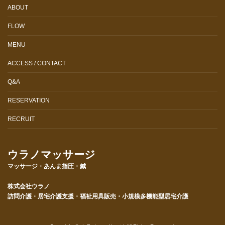
ABOUT
FLOW
MENU
ACCESS / CONTACT
Q&A
RESERVATION
RECRUIT
ウラノマッサージ
マッサージ・あんま指圧・鍼
株式会社ウラノ
訪問介護・居宅介護支援・福祉用具販売・小規模多機能型居宅介護