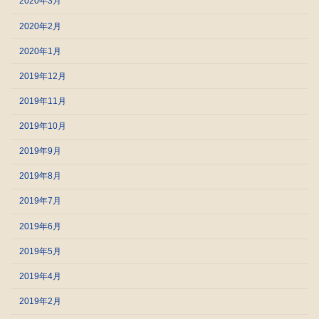
2020年3月
2020年2月
2020年1月
2019年12月
2019年11月
2019年10月
2019年9月
2019年8月
2019年7月
2019年6月
2019年5月
2019年4月
2019年2月