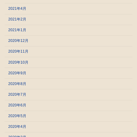
2021年4月
2021年2月
2021年1月
2020年12月
2020年11月
2020年10月
2020年9月
2020年8月
2020年7月
2020年6月
2020年5月
2020年4月