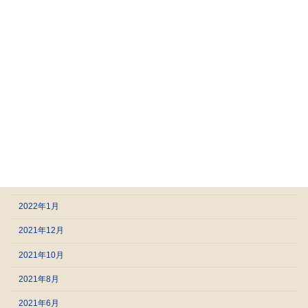
2023年2月
2023年1月
2022年12月
2022年9月
2022年8月
2022年5月
2022年4月
2022年2月
2022年1月
2021年12月
2021年10月
2021年8月
2021年6月