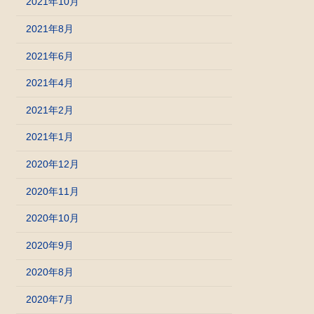
2021年10月
2021年8月
2021年6月
2021年4月
2021年2月
2021年1月
2020年12月
2020年11月
2020年10月
2020年9月
2020年8月
2020年7月