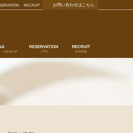
お問い合わせはこちら
SERVATION
RECRUIT
&A
RESERVATION
RECRUIT
・お客様の声
ご予約
採用情報