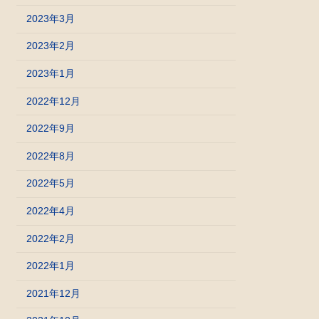
2023年3月
2023年2月
2023年1月
2022年12月
2022年9月
2022年8月
2022年5月
2022年4月
2022年2月
2022年1月
2021年12月