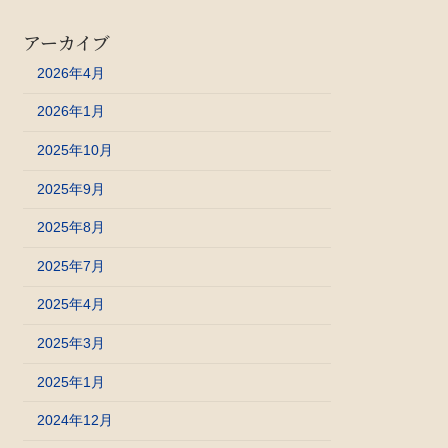
アーカイブ
2026年4月
2026年1月
2025年10月
2025年9月
2025年8月
2025年7月
2025年4月
2025年3月
2025年1月
2024年12月