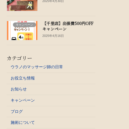
2025年4月30日
【千里店】出張費500円OFF
キャンペーン
キャンペーン
2025年4月16日
カテゴリー
ウラノのマッサージ師の日常
お役立ち情報
お知らせ
キャンペーン
ブログ
施術について