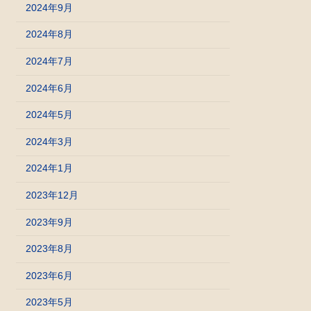
2024年9月
2024年8月
2024年7月
2024年6月
2024年5月
2024年3月
2024年1月
2023年12月
2023年9月
2023年8月
2023年6月
2023年5月