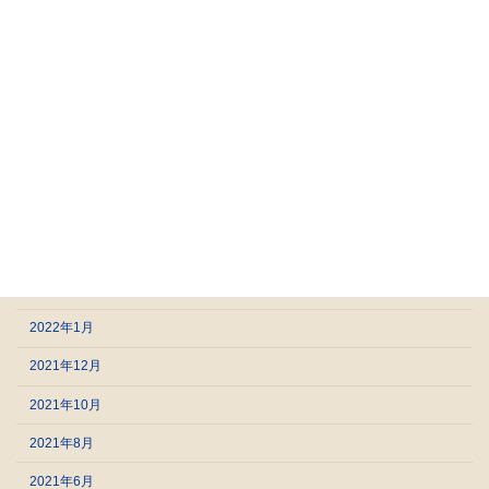
2023年2月
2023年1月
2022年12月
2022年9月
2022年8月
2022年5月
2022年4月
2022年2月
2022年1月
2021年12月
2021年10月
2021年8月
2021年6月