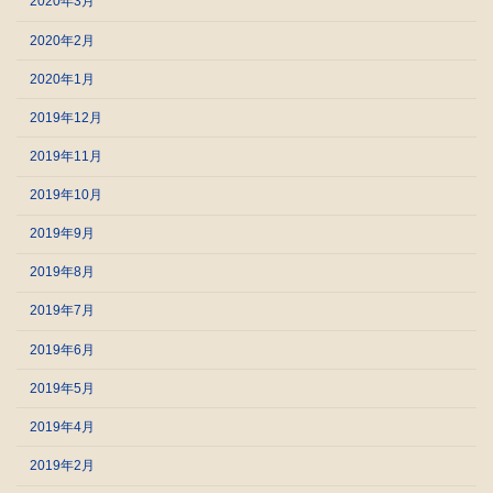
2020年3月
2020年2月
2020年1月
2019年12月
2019年11月
2019年10月
2019年9月
2019年8月
2019年7月
2019年6月
2019年5月
2019年4月
2019年2月