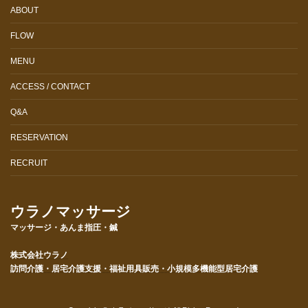
ABOUT
FLOW
MENU
ACCESS / CONTACT
Q&A
RESERVATION
RECRUIT
ウラノマッサージ
マッサージ・あんま指圧・鍼
株式会社ウラノ
訪問介護・居宅介護支援・福祉用具販売・小規模多機能型居宅介護