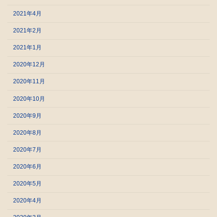
2021年4月
2021年2月
2021年1月
2020年12月
2020年11月
2020年10月
2020年9月
2020年8月
2020年7月
2020年6月
2020年5月
2020年4月