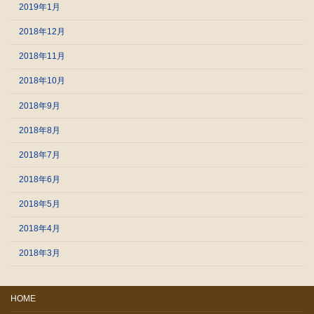
2019年1月
2018年12月
2018年11月
2018年10月
2018年9月
2018年8月
2018年7月
2018年6月
2018年5月
2018年4月
2018年3月
HOME