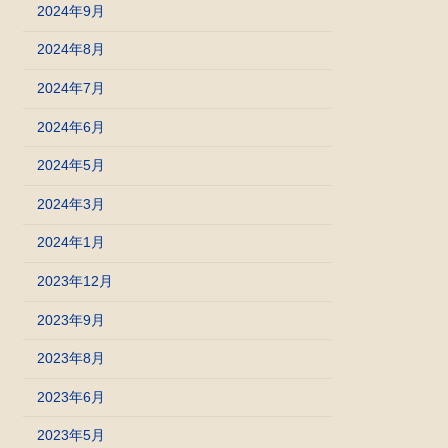
2024年9月
2024年8月
2024年7月
2024年6月
2024年5月
2024年3月
2024年1月
2023年12月
2023年9月
2023年8月
2023年6月
2023年5月