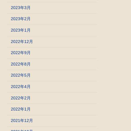
2023年3月
2023年2月
2023年1月
2022年12月
2022年9月
2022年8月
2022年5月
2022年4月
2022年2月
2022年1月
2021年12月