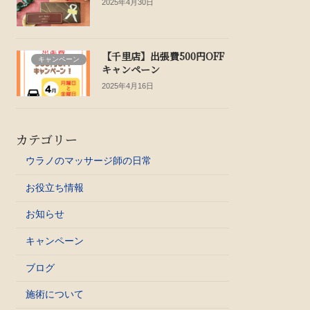
2025年4月30日
【千里店】出張費500円OFF
キャンペーン
キャンペーン
2025年4月16日
カテゴリー
ウラノのマッサージ師の日常
お役立ち情報
お知らせ
キャンペーン
ブログ
施術について