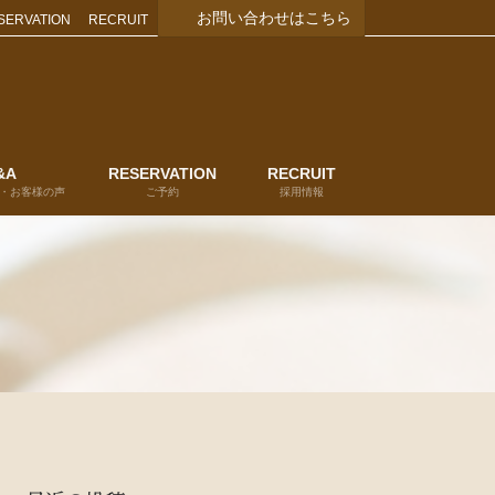
お問い合わせはこちら
SERVATION
RECRUIT
&A
RESERVATION
RECRUIT
・お客様の声
ご予約
採用情報