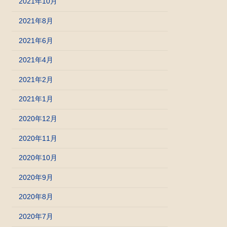
2021年10月
2021年8月
2021年6月
2021年4月
2021年2月
2021年1月
2020年12月
2020年11月
2020年10月
2020年9月
2020年8月
2020年7月