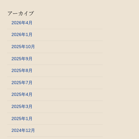
アーカイブ
2026年4月
2026年1月
2025年10月
2025年9月
2025年8月
2025年7月
2025年4月
2025年3月
2025年1月
2024年12月