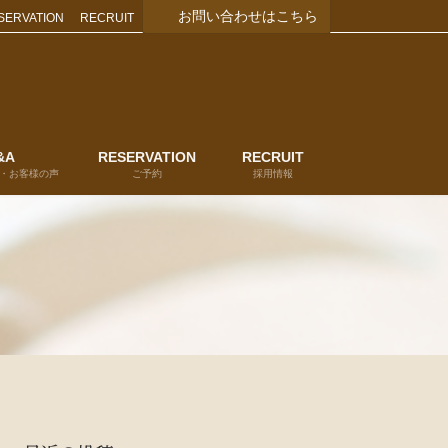
お問い合わせはこちら
SERVATION
RECRUIT
&A
RESERVATION
RECRUIT
・お客様の声
ご予約
採用情報