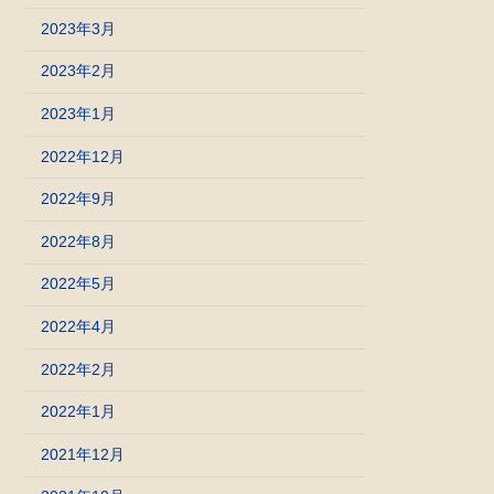
2023年3月
2023年2月
2023年1月
2022年12月
2022年9月
2022年8月
2022年5月
2022年4月
2022年2月
2022年1月
2021年12月