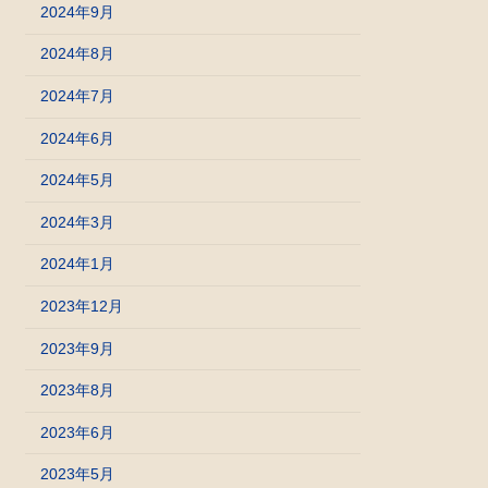
2024年9月
2024年8月
2024年7月
2024年6月
2024年5月
2024年3月
2024年1月
2023年12月
2023年9月
2023年8月
2023年6月
2023年5月