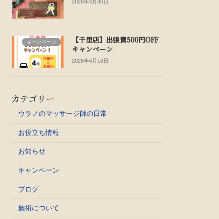
2025年4月30日
【千里店】出張費500円OFF
キャンペーン
キャンペーン
2025年4月16日
カテゴリー
ウラノのマッサージ師の日常
お役立ち情報
お知らせ
キャンペーン
ブログ
施術について