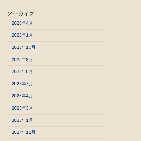
アーカイブ
2026年4月
2026年1月
2025年10月
2025年9月
2025年8月
2025年7月
2025年4月
2025年3月
2025年1月
2024年12月