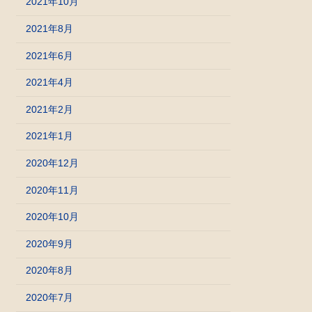
2021年10月
2021年8月
2021年6月
2021年4月
2021年2月
2021年1月
2020年12月
2020年11月
2020年10月
2020年9月
2020年8月
2020年7月