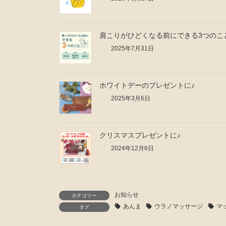
肩こりがひどくなる前にできる3つのこ
2025年7月31日
ホワイトデーのプレゼントに♪
2025年3月6日
クリスマスプレゼントに♪
2024年12月6日
お知らせ
カテゴリー
あんま
ウラノマッサージ
マ
タグ