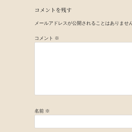
コメントを残す
メールアドレスが公開されることはありませ
コメント
※
名前
※