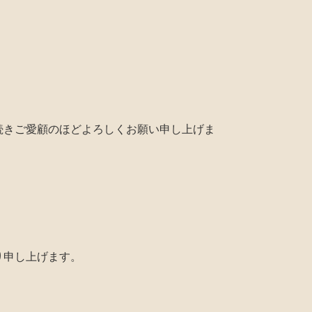
。
続きご愛顧のほどよろしくお願い申し上げま
り申し上げます。