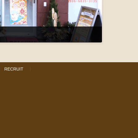
RECRUIT