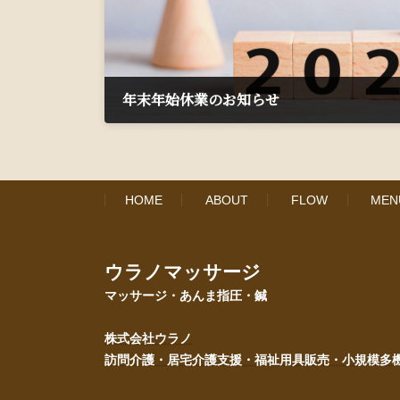
年末年始休業のお知らせ
2024年12月26日
HOME
ABOUT
FLOW
MEN
ウラノマッサージ
マッサージ・あんま指圧・鍼
株式会社ウラノ
訪問介護・居宅介護支援・福祉用具販売・小規模多