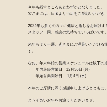
今年も残すところあとわずかとなりました。
皆さまには、日頃より当店をご愛顧いただき
2024年も多くの方々に健康と癒しをお届け
スタッフ一同、感謝の気持ちでいっぱいです
来年もより一層、皆さまにご満足いただける
す。
なお、年末年始の営業スケジュールは以下の
・ 年内最終営業日 12月30日 (月)
・ 年始営業開始日 1月4日 (水)
本年のご厚情に深く感謝申し上げるとともに
どうぞ良いお年をお迎えくださいませ。