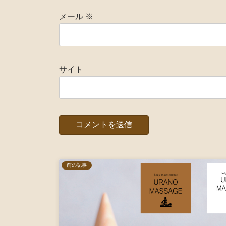
メール
※
サイト
前の記事