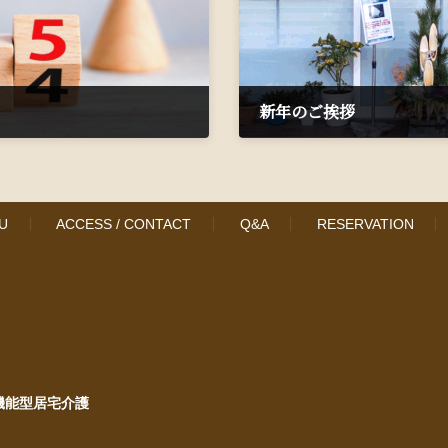
新年のご挨拶
2025年1月6日
U
ACCESS / CONTACT
Q&A
RESERVATION
機能型居宅介護