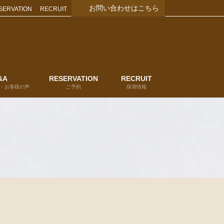
お問い合わせはこちら
SERVATION
RECRUIT
&A
RESERVATION
RECRUIT
・お客様の声
ご予約
採用情報