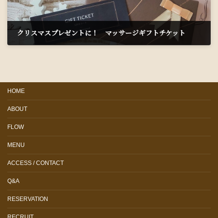
クリスマスプレゼントに！ マッサージギフトチケット
2021年12月6日
HOME
ABOUT
FLOW
MENU
ACCESS / CONTACT
Q&A
RESERVATION
RECRUIT