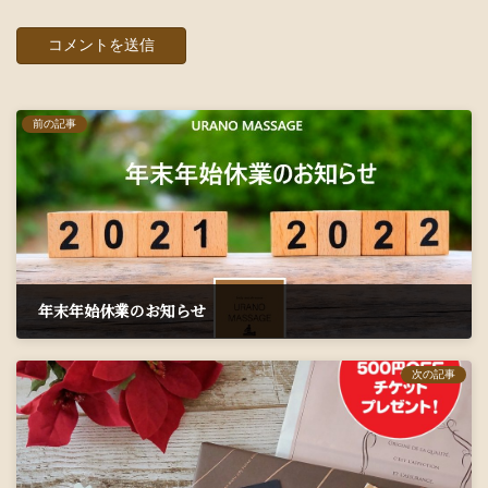
前の記事
年末年始休業のお知らせ
2021年12月1日
次の記事