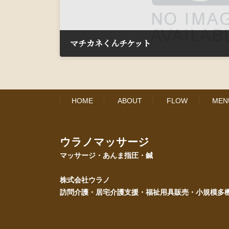
マチカネくんチケット
2020年11月4日
HOME
ABOUT
FLOW
MEN
ウラノマッサージ
マッサージ・あんま指圧・鍼
株式会社ウラノ
訪問介護・居宅介護支援・福祉用具販売・小規模多