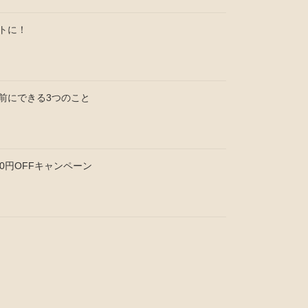
トに！
前にできる3つのこと
0円OFFキャンペーン