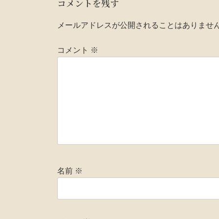
コメントを残す
メールアドレスが公開されることはありませ
コメント
※
名前
※