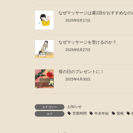
なぜマッサージは週1回がおすすめなの
2025年9月17日
なぜマッサージを受けるのか？
2025年8月27日
母の日のプレゼントに！
2025年4月30日
お知らせ
カテゴリー
営業時間
年末年始
曽根
タグ