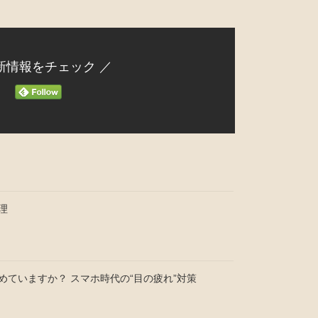
新情報をチェック ／
理
めていますか？ スマホ時代の“目の疲れ”対策