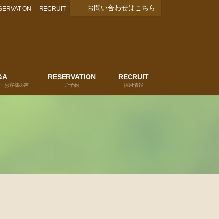
お問い合わせはこちら
SERVATION
RECRUIT
&A
RESERVATION
RECRUIT
・お客様の声
ご予約
採用情報