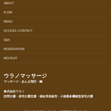
ABOUT
FLOW
MENU
ACCESS / CONTACT
Q&A
RESERVATION
RECRUIT
ウラノマッサージ
マッサージ・あんま指圧・鍼
株式会社ウラノ
訪問介護・居宅介護支援・福祉用具販売・小規模多機能型居宅介護