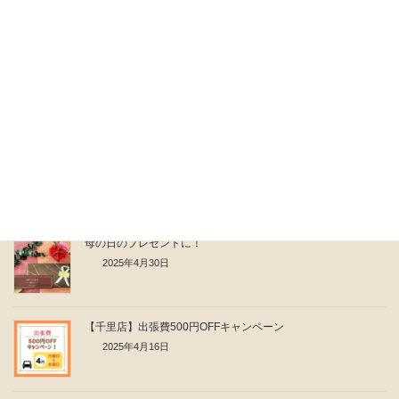
2025年9月5日
なぜマッサージを受けるのか？
2025年8月27日
肩こりがひどくなる前にできる3つのこと
2025年7月31日
母の日のプレゼントに！
2025年4月30日
【千里店】出張費500円OFFキャンペーン
2025年4月16日