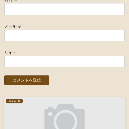
メール
※
サイト
前の記事