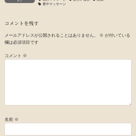
タグ
豊中マッサージ
コメントを残す
メールアドレスが公開されることはありません。
※
が付いている
欄は必須項目です
コメント
※
名前
※