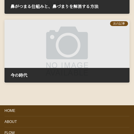
鼻がつまる仕組みと、鼻づまりを解消する方法
2019年11月11日
次の記事
今の時代
2019年11月27日
HOME
ABOUT
FLOW