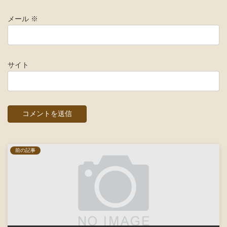
メール
※
サイト
前の記事