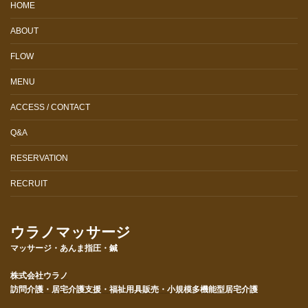
HOME
ABOUT
FLOW
MENU
ACCESS / CONTACT
Q&A
RESERVATION
RECRUIT
ウラノマッサージ
マッサージ・あんま指圧・鍼
株式会社ウラノ
訪問介護・居宅介護支援・福祉用具販売・小規模多機能型居宅介護