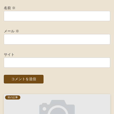
名前
※
メール
※
サイト
前の記事