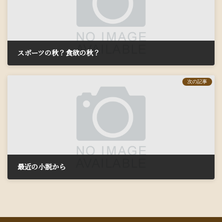
スポーツの秋？食欲の秋？
2019年10月29日
次の記事
最近の小説から
2019年10月31日