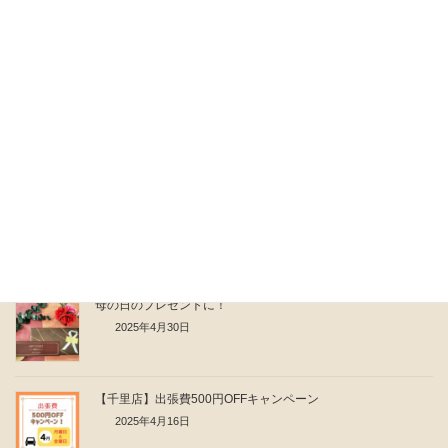
敬老の日のプレゼントに！
2025年9月5日
なぜマッサージを受けるのか？
2025年8月27日
肩こりがひどくなる前にできる3つのこと
2025年7月31日
母の日のプレゼントに！
2025年4月30日
【千里店】出張費500円OFFキャンペーン
2025年4月16日