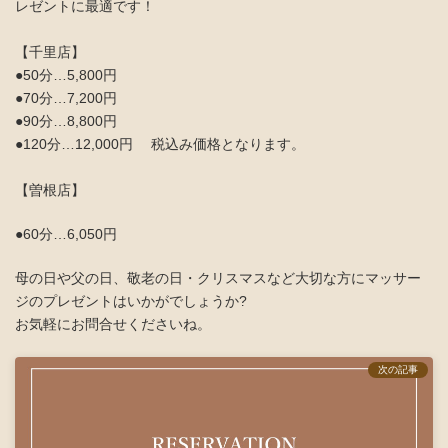
レゼントに最適です！
【千里店】
●50分…5,800円
●70分…7,200円
●90分…8,800円
●120分…12,000円 税込み価格となります。
【曽根店】
●60分…6,050円
母の日や父の日、敬老の日・クリスマスなど大切な方にマッサー
ジのプレゼントはいかがでしょうか?
お気軽にお問合せくださいね。
次の記事