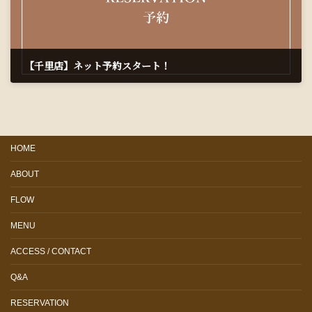
【千里店】ネット予約スタート！
2025年6月30日
HOME
ABOUT
FLOW
MENU
ACCESS / CONTACT
Q&A
RESERVATION